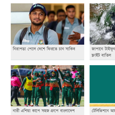
নিরাপত্তা পেলে দেশে ফিরতে চান সাকিব
জাপানে টাইফুন
ফ্লাইট বাতিল
নারী এশিয়া কাপে সহজ গ্রুপে বাংলাদেশ
টেলিভিশনে আ