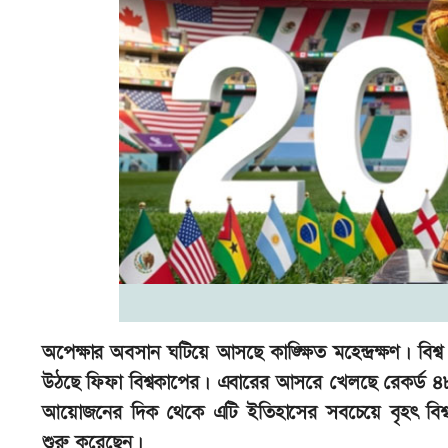
অপেক্ষার অবসান ঘটিয়ে আসছে কাঙ্ক্ষিত মহেন্দ্রক্ষণ। বিশ্ব 
উঠছে ফিফা বিশ্বকাপের। এবারের আসরে খেলছে রেকর্ড 
আয়োজনের দিক থেকে এটি ইতিহাসের সবচেয়ে বৃহৎ বিশ্বকা
শুরু করেছেন।