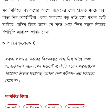
সব মিলিয়ে বিশ্বকাপের আগে নিজেদের শেষ প্রস্তুতি ম্যাচে শক্ত
বার্তা দিল আর্জেন্টিনা। আর সবচেয়ে বড় স্বস্তি হয়ে থাকল চোট
কাটিয়ে মেসির ফিরে আসা সে সঙ্গে গোল দিয়ে ম্যাচে নিজের
উপস্থিতি আবারও জানান দেয়া।
আপন দেশ/জেডআই
মন্তব্য করুন # খবরের বিষয়বস্তুর সঙ্গে মিল আছে এবং
আপত্তিজনক নয়- এমন মন্তব্যই প্রদর্শিত হবে। মন্তব্যগুলো
পাঠকের নিজস্ব মতামত, আপন দেশ ডটকম- এর দায়ভার
নেবে না।
সম্পর্কিত বিষয়: