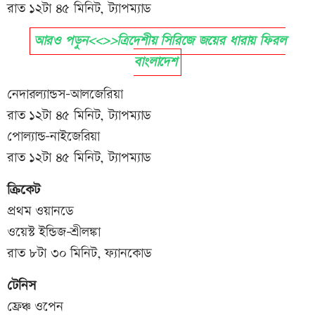
রাত ১২টা ৪৫ মিনিট, ট্যাপম্যাড
আরও পড়ুন<<>>ত্রিদেশীয় সিরিজে জয়ের ধারায় ফিরল
বাংলাদেশ
নেদারল্যান্ডস-আলজেরিয়া
রাত ১২টা ৪৫ মিনিট, ট্যাপম্যাড
পোল্যান্ড-নাইজেরিয়া
রাত ১২টা ৪৫ মিনিট, ট্যাপম্যাড
ক্রিকেট
প্রথম ওয়ানডে
ওয়েস্ট ইন্ডিজ-শ্রীলঙ্কা
রাত ৮টা ৩০ মিনিট, ফ্যানকোড
টেনিস
ফ্রেঞ্চ ওপেন