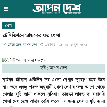
খেলা
টেলিভিশনে আজকের যত খেলা
ক্রীড়া ডেস্ক, আপন দেশ
প্রকাশিত: ০৯:২৮, ৩ জুন ২০২৬
ছবি: আপন দেশ
কর্মময় জীবনে প্রতিদিন সব খেলা দেখার সুযোগ হয়ে উঠে
না। তবে একটু পছন্দ অনুযায়ী খেলা দেখার জন্য আগে থেকে
খেলার সূচি জানা থাকলে সুবিধা। তাছাড়া লাইভ বা সরাসরি
খেলা দেখাতেও আগ্রহ বেশি থাকে। এ জন্য খেলার সূচি জানা