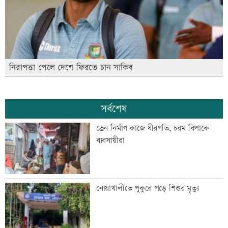
নিরাপত্তা পেলে দেশে ফিরতে চান সাকিব
সর্বশেষ
ড্রেন নির্মাণ কাজে ধীরগতি, চরম বিপাকে
ব্যবসায়ীরা
নোয়াখালীতে পুকুরে পড়ে শিশুর মৃত্যু