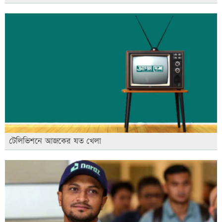
টেলিভিশনে আজকের যত খেলা