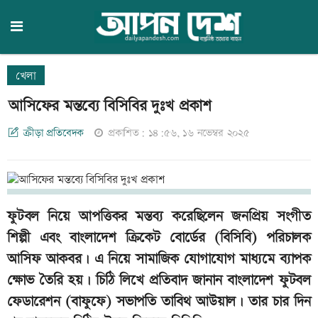
খেলা
আসিফের মন্তব্যে বিসিবির দুঃখ প্রকাশ
ক্রীড়া প্রতিবেদক
প্রকাশিত: ১৪:৫৬, ১৬ নভেম্বর ২০২৫
ফুটবল নিয়ে আপত্তিকর মন্তব্য করেছিলেন জনপ্রিয় সংগীত
শিল্পী এবং বাংলাদেশ ক্রিকেট বোর্ডের (বিসিবি) পরিচালক
আসিফ আকবর। এ নিয়ে সামাজিক যোগাযোগ মাধ্যমে ব্যাপক
ক্ষোভ তৈরি হয়। চিঠি লিখে প্রতিবাদ জানান বাংলাদেশ ফুটবল
ফেডারেশন (বাফুফে) সভাপতি তাবিথ আউয়াল। তার চার দিন