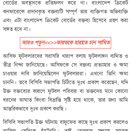
বোর্ডের অবস্থানকে প্রতিফলন করে না। বাংলাদেশ ক্রিকেট
কনফারেন্সে প্রদানকৃত বক্তব্যটি সম্পূর্ণ তার ব্যক্তিগত অভিব্যক্তি
এবং এটা বাংলাদেশ ক্রিকেট বোর্ডের বক্তব্য হিসেবে গ্রহণ করা
সঙ্গত হবে না।
আরও পড়ুন<<>>ভারতকে হারাতে চান সামিত
আসিফ ফুটবলারদের সরাসরি খারাপ বলায় ফুটবলাঙ্গন ব্যথিত ও
তীব্র নিন্দা জানিয়েছে। আসিফকে সে বক্তব্য প্রত্যাহার ও ক্ষমা
চাওয়ার দাবি জানিয়েছিলেন ফুটবলাররা। এখনো তিনি ক্ষমা
চাননি। তবে বিসিবি সভাপতি চিঠিতে দুঃখ প্রকাশ করেছেন, যদি
উক্ত বক্তব্যের কারণে ফুটবল পরিবার বা ভক্তদের মনে কোনো
ধরনের আঘাত কিংবা বিভ্রান্তি সৃষ্টি হয়ে থাকে, তার জন্য আমি
আন্তরিকভাবে দুঃখ প্রকাশ করছি।
বিসিবি সভাপতি উক্ত ঘটনায় বাফুফের কাছে দুঃখ প্রকাশ করলেও