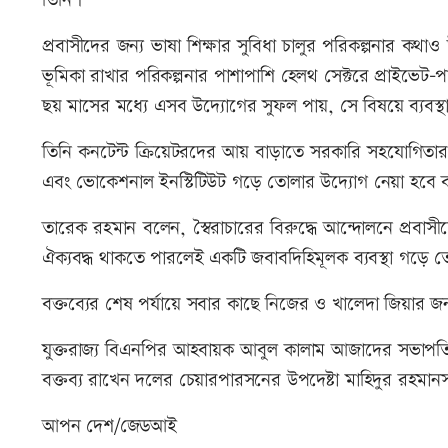
তিনি।
প্রবাসীদের জন্য ভাষা শিক্ষার সুবিধা চালুর পরিকল্পনার কথা
ভূমিকা রাখার পরিকল্পনার পাশাপাশি হেলথ সেক্টরে প্রাইভেট
ছয় মাসের মধ্যে এসব উদ্যোগের সুফল পায়, সে বিষয়ে ব্যবস্থ
তিনি কনটেন্ট ক্রিয়েটরদের আয় বাড়াতে সরকারি সহযোগিতার প
এবং ভোকেশনাল ইনস্টিটিউট গড়ে তোলার উদ্যোগ নেয়া হবে 
তারেক রহমান বলেন, স্বৈরাচারের বিরুদ্ধে আন্দোলনে প্রব
ঐক্যবদ্ধ থাকতে পারলেই একটি জবাবদিহিমূলক ব্যবস্থা গড়ে ত
বক্তব্যের শেষ পর্যায়ে সবার কাছে নিজের ও খালেদা জিয়ার জ
যুক্তরাজ্য বিএনপির আহবায়ক আবুল কালাম আজাদের সভাপতিত
বক্তব্য রাখেন দলের চেয়ারপারসনের উপদেষ্টা মাহিদুর রহমানসহ 
আপন দেশ/জেডআই