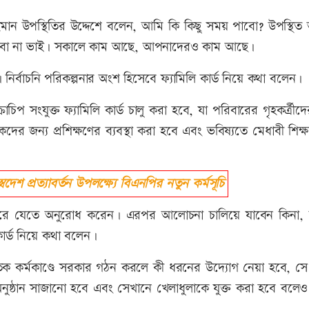
ান উপস্থিতির উদ্দেশে বলেন, আমি কি কিছু সময় পাবো? উপস্থিত
ারবো না ভাই। সকালে কাম আছে, আপনাদেরও কাম আছে।
্বাচনি পরিকল্পনার অংশ হিসেবে ফ্যামিলি কার্ড নিয়ে কথা বলেন।
 সংযুক্ত ফ্যামিলি কার্ড চালু করা হবে, যা পরিবারের গৃহকর্ত্রীদ
ের জন্য প্রশিক্ষণের ব্যবস্থা করা হবে এবং ভবিষ্যতে মেধাবী শিক্ষা
।
 প্রত্যাবর্তন উপলক্ষ্যে বিএনপির নতুন কর্মসূচি
 সরে যেতে অনুরোধ করেন। এরপর আলোচনা চালিয়ে যাবেন কিনা,
ার্ড নিয়ে কথা বলেন।
াংস্কৃতিক কর্মকাণ্ডে সরকার গঠন করলে কী ধরনের উদ্যোগ নেয়া হবে, স
নুষ্ঠান সাজানো হবে এবং সেখানে খেলাধুলাকে যুক্ত করা হবে বলেও