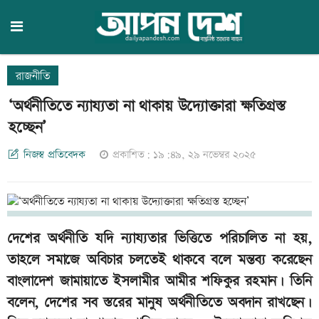
রাজনীতি
‘অর্থনীতিতে ন্যায্যতা না থাকায় উদ্যোক্তারা ক্ষতিগ্রস্ত
হচ্ছেন’
নিজস্ব প্রতিবেদক
প্রকাশিত: ১৯:৪৯, ২৯ নভেম্বর ২০২৫
দেশের অর্থনীতি যদি ন্যায্যতার ভিত্তিতে পরিচালিত না হয়,
তাহলে সমাজে অবিচার চলতেই থাকবে বলে মন্তব্য করেছেন
বাংলাদেশ জামায়াতে ইসলামীর আমীর শফিকুর রহমান। তিনি
বলেন, দেশের সব স্তরের মানুষ অর্থনীতিতে অবদান রাখছেন।