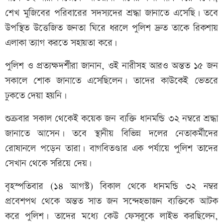
শেখ মুজিবের পরিবারের সদস্যদের শ্রদ্ধা জানাতে এসেছি। তবে
উপস্থিত উত্তেজিত জনতা ঘিরে ধরলে পুলিশ দ্রুত তাকে রিকশায়
এলাকা ত্যাগ করতে সহায়তা করে।
পুলিশ ও প্রত্যক্ষদর্শীরা জানান, ওই নারীসহ আরও অন্তত ১৫ জন
সকালে শোক জানাতে এসেছিলেন। তাদের কাউকেই ভেতরে
ঢুকতে দেয়া হয়নি।
শুক্রবার সকাল থেকেই কয়েক জন ব্যক্তি ধানমন্ডি ৩২ নম্বরে শ্রদ্ধা
জানাতে আসেন। তবে স্থানীয় বিভিন্ন দলের নেতাকর্মীদের
রোষানলে পড়েন তারা। বাগবিতণ্ডার এক পর্যায়ে পুলিশ তাদের
সেখান থেকে সরিয়ে দেয়।
বৃহস্পতিবার (১৪ আগস্ট) বিকাল থেকে ধানমন্ডি ৩২ নম্বর
প্রবেশপথ থেকে অন্তত সাত জন সন্দেহভাজন ব্যক্তিকে আটক
করে পুলিশ। তাদের মধ্যে কেউ ফেসবুকে লাইভ করছিলেন,