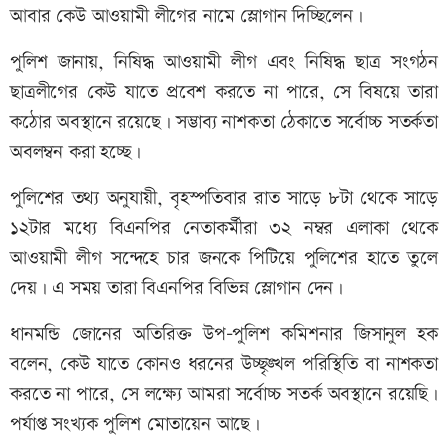
আবার কেউ আওয়ামী লীগের নামে স্লোগান দিচ্ছিলেন।
পুলিশ জানায়, নিষিদ্ধ আওয়ামী লীগ এবং নিষিদ্ধ ছাত্র সংগঠন
ছাত্রলীগের কেউ যাতে প্রবেশ করতে না পারে, সে বিষয়ে তারা
কঠোর অবস্থানে রয়েছে। সম্ভাব্য নাশকতা ঠেকাতে সর্বোচ্চ সতর্কতা
অবলম্বন করা হচ্ছে।
পুলিশের তথ্য অনুযায়ী, বৃহস্পতিবার রাত সাড়ে ৮টা থেকে সাড়ে
১২টার মধ্যে বিএনপির নেতাকর্মীরা ৩২ নম্বর এলাকা থেকে
আওয়ামী লীগ সন্দেহে চার জনকে পিটিয়ে পুলিশের হাতে তুলে
দেয়। এ সময় তারা বিএনপির বিভিন্ন স্লোগান দেন।
ধানমন্ডি জোনের অতিরিক্ত উপ-পুলিশ কমিশনার জিসানুল হক
বলেন, কেউ যাতে কোনও ধরনের উচ্ছৃঙ্খল পরিস্থিতি বা নাশকতা
করতে না পারে, সে লক্ষ্যে আমরা সর্বোচ্চ সতর্ক অবস্থানে রয়েছি।
পর্যাপ্ত সংখ্যক পুলিশ মোতায়েন আছে।