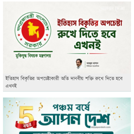
ইতিহাস বিকৃতির অপচেষ্টাকারী অতি দানবীয় শক্তি রুখে দিতে হবে
এখনই