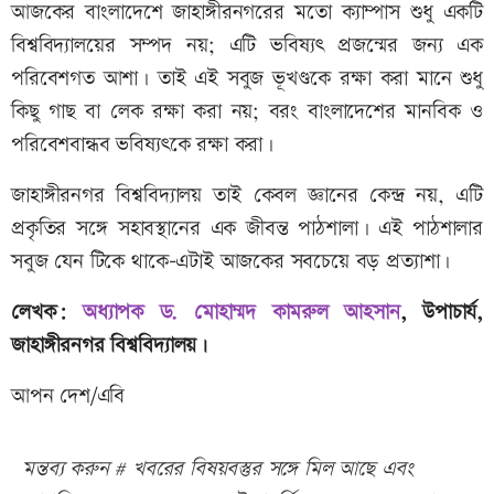
আজকের বাংলাদেশে জাহাঙ্গীরনগরের মতো ক্যাম্পাস শুধু একটি
বিশ্ববিদ্যালয়ের সম্পদ নয়; এটি ভবিষ্যৎ প্রজন্মের জন্য এক
পরিবেশগত আশা। তাই এই সবুজ ভূখণ্ডকে রক্ষা করা মানে শুধু
কিছু গাছ বা লেক রক্ষা করা নয়; বরং বাংলাদেশের মানবিক ও
পরিবেশবান্ধব ভবিষ্যৎকে রক্ষা করা।
জাহাঙ্গীরনগর বিশ্ববিদ্যালয় তাই কেবল জ্ঞানের কেন্দ্র নয়, এটি
প্রকৃতির সঙ্গে সহাবস্থানের এক জীবন্ত পাঠশালা। এই পাঠশালার
সবুজ যেন টিকে থাকে-এটাই আজকের সবচেয়ে বড় প্রত্যাশা।
লেখক:
অধ্যাপক ড. মোহাম্মদ কামরুল আহসান
, উপাচার্য,
জাহাঙ্গীরনগর বিশ্ববিদ্যালয়।
আপন দেশ/এবি
মন্তব্য করুন # খবরের বিষয়বস্তুর সঙ্গে মিল আছে এবং