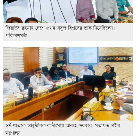
জিয়াউর রহমান দেশে প্রথম সবুজ বিপ্লবের ডাক দিয়েছিলেন:
পরিবেশমন্ত্রী
স্বর্ণ খাতকে আনুষ্ঠানিক কাঠামোয় আনছে সরকার, মতামত চাইল
মন্ত্রণালয়