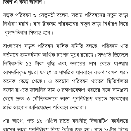
তিনি এ কথা জানান।
সড়ক পরিবহন ও সেতুমন্ত্রী বলেন, সভায় পরিবহনের নতুন ভাড়া
নির্ধারণ হয়নি। বাস-ট্রাকসহ পরিবহনের নতুন ভাড়া নির্ধারণ নিয়ে
বৃহস্পতিবার সিদ্ধান্ত হবে।
বাংলাদেশ সড়ক পরিবহন মালিক সমিতি বলছে, পরিবহন খাত
বর্তমানে ক্রমবর্ধমান আর্থিক চাপের মুখে রয়েছে। সম্প্রতি ডিজেলে
লিটারপ্রতি ১৫ টাকা বৃদ্ধি এবং ডলারের দাম বেড়ে যাওয়ায়
আমদানিকৃত খুচরা যন্ত্রাংশ ও সামগ্রিক যানবাহন রক্ষণাবেক্ষণ খরচ
অনেক বেড়ে গেছে। এ অবস্থায় পরিবহন খাতের স্থিতিশীলতা
বজায় রাখতে জ্বালানির দাম ও রক্ষণাবেক্ষণ খরচের সঙ্গে সামঞ্জস্য
রেখে দ্রুত ও যৌক্তিকভাবে ভাড়া পুনর্নির্ধারণ করতে সরকারের
প্রতি আহবান জানিয়েছেন পরিবহন নেতারা।
এর আগে, গত ১৯ এপ্রিল রাতে বনানীস্থ বিআরটিএ কার্যালয়ে
বাসের ভাড়া পুনর্নির্ধারণ নিয়ে বৈঠক শুরু হয়। রাত ১০টার দিকে