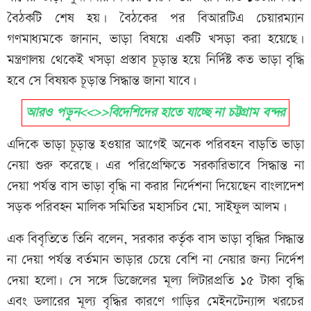
বৈঠকটি শেষ হয়। বৈঠকের পর বিআরটিএ চেয়ারম্যান
গণমাধ্যমকে জানান, ভাড়া বিষয়ে একটি খসড়া করা হয়েছে।
মন্ত্রণালয় থেকেই খসড়া প্রস্তাব চূড়ান্ত হয়ে নির্দিষ্ট কত ভাড়া বৃদ্ধি
হবে সে বিষয়ক চূড়ান্ত সিদ্ধান্ত জানা যাবে।
আরও পড়ুন<<>>বিদেশিদের হাতে যাচ্ছে না চট্টগ্রাম বন্দর
এদিকে ভাড়া চূড়ান্ত হওয়ার আগেই অনেক পরিবহন বাড়তি ভাড়া
নেয়া শুরু করেছে। এর পরিপ্রেক্ষিতে সরকারিভাবে সিদ্ধান্ত না
দেয়া পর্যন্ত বাস ভাড়া বৃদ্ধি না করার নির্দেশনা দিয়েছেন বাংলাদেশ
সড়ক পরিবহন মালিক সমিতির মহাসচিব মো. সাইফুল আলম।
এক বিবৃতিতে তিনি বলেন, সরকার কর্তৃক বাস ভাড়া বৃদ্ধির সিদ্ধান্ত
না দেয়া পর্যন্ত বর্তমান ভাড়ার চেয়ে বেশি না নেয়ার জন্য নির্দেশ
দেয়া হলো। সে সঙ্গে ডিজেলের মূল্য লিটারপ্রতি ১৫ টাকা বৃদ্ধি
এবং ডলারের মূল্য বৃদ্ধির কারণে গাড়ির মেইনটেন্যান্স খরচের