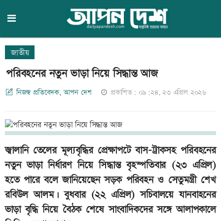
জাতীয়
পরিবহনের নতুন ভাড়া নিয়ে সিদ্ধান্ত আজ
নিজস্ব প্রতিবেদক, আপন দেশ
প্রকাশিত: ০৯:২৪, ২৩ এপ্রিল ২০২৬
জ্বালানি তেলের মূল্যবৃদ্ধির প্রেক্ষাপটে বাস-ট্রাকসহ পরিবহনের
নতুন ভাড়া নির্ধারণ নিয়ে সিদ্ধান্ত বৃহস্পতিবার (২৩ এপ্রিল)
হতে পারে বলে জানিয়েছেন সড়ক পরিবহন ও সেতুমন্ত্রী শেখ
রবিউল আলম। বুধবার (২২ এপ্রিল) সচিবালয়ে যানবাহনের
ভাড়া বৃদ্ধি নিয়ে বৈঠক শেষে সাংবাদিকদের সঙ্গে আলাপকালে