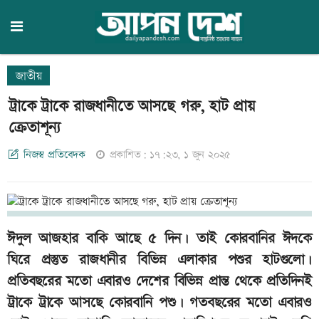
জাতীয়
ট্রাকে ট্রাকে রাজধানীতে আসছে গরু, হাট প্রায়
ক্রেতাশূন্য
নিজস্ব প্রতিবেদক
প্রকাশিত: ১৭:২৩, ১ জুন ২০২৫
ঈদুল আজহার বাকি আছে ৫ দিন। তাই কোরবানির ঈদকে
ঘিরে প্রস্তুত রাজধানীর বিভিন্ন এলাকার পশুর হাটগুলো।
প্রতিবছরের মতো এবারও দেশের বিভিন্ন প্রান্ত থেকে প্রতিদিনই
ট্রাকে ট্রাকে আসছে কোরবানি পশু। গতবছরের মতো এবারও