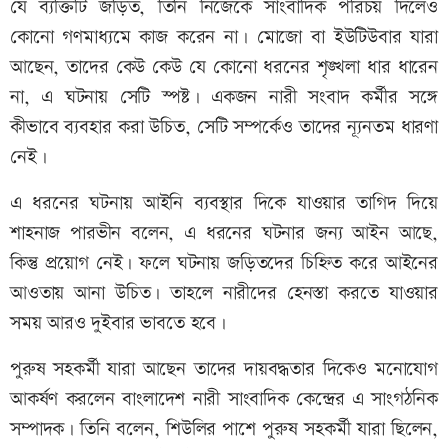
যে ব্যক্তিটি জড়িত, তিনি নিজেকে সাংবাদিক পরিচয় দিলেও
কোনো গণমাধ্যমে কাজ করেন না। মোজো বা ইউটিউবার যারা
আছেন, তাদের কেউ কেউ যে কোনো ধরনের শৃঙ্খলা ধার ধারেন
না, এ ঘটনায় সেটি স্পষ্ট। একজন নারী সংবাদ কর্মীর সঙ্গে
কীভাবে ব্যবহার করা উচিত, সেটি সম্পর্কেও তাদের ন্যূনতম ধারণা
নেই।
এ ধরনের ঘটনায় আইনি ব্যবস্থার দিকে যাওয়ার তাগিদ দিয়ে
শাহনাজ পারভীন বলেন, এ ধরনের ঘটনার জন্য আইন আছে,
কিন্তু প্রয়োগ নেই। ফলে ঘটনায় জড়িতদের চিহ্নিত করে আইনের
আওতায় আনা উচিত। তাহলে নারীদের হেনস্তা করতে যাওয়ার
সময় আরও দুইবার ভাবতে হবে।
পুরুষ সহকর্মী যারা আছেন তাদের দায়বদ্ধতার দিকেও মনোযোগ
আকর্ষণ করলেন বাংলাদেশ নারী সাংবাদিক কেন্দ্রের এ সাংগঠনিক
সম্পাদক। তিনি বলেন, শিউলির পাশে পুরুষ সহকর্মী যারা ছিলেন,