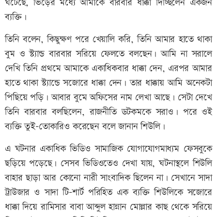
ঘটেছে, ভিড়ের মধ্যে আমাকে বারবার ধাক্কা দিচ্ছিলেন একজন
ব্যক্তি।
তিনি বলেন, কিছুক্ষণ পরে খেয়ালি করি, তিনি আমার হাতে থাকা
বুম ও স্ট্যান্ড বারবার সরিয়ে ফেলতে বলছেন। আমি না সরালে
দেখি তিনি প্রথমে আমাকে একাধিকবার ধাক্কা দেন, এরপর আমার
হাতে থাকা স্ট্যান্ডে সজোরে ধাক্কা দেন। তার ধাক্কায় আমি অনেকটা
পিছিয়ে পড়ি। আবার বুমে অফিসের নাম লেখা আছে। সেটা দেখে
তিনি বারবার বলছিলেন, রাজনীতি ডটকমকে সরাও। পরে ওই
ব্যক্তি তুই-তোকারিও করেছেন বলে জানান শিউলি।
এ ঘটনার একাধিক ভিডিও সামাজিক যোগাযোগমাধ্যম ফেসবুকে
ছড়িয়ে পড়েছে। সেসব ভিডিওতেও দেখা যায়, ঘটনাস্থলে শিউলি
বাহার ছাড়া আর কোনো নারী সাংবাদিক ছিলেন না। সেখানে সাদা
ট্রাউজার ও সাদা টি-শার্ট পরিহিত এক ব্যক্তি শিউলিকে সজোরে
ধাক্কা দিয়ে রামিসার বাবা আব্দুল হান্নান মোল্লার কাছ থেকে সরিয়ে