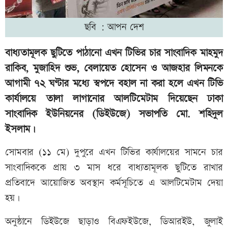
ছবি : আপন দেশ
বাধ্যতামূলক ছুটিতে পাঠানো এখন টিভির চার সাংবাদিক মাহমুদ
রাকিব, মুজাহিদ শুভ, বেলায়েত হোসেন ও আজহার লিমনকে
আগামী ৭২ ঘণ্টার মধ্যে স্বপদে বহাল না করা হলে এখন টিভি
কার্যালয়ে তালা লাগানোর আলটিমেটাম দিয়েছেন ঢাকা
সাংবাদিক ইউনিয়নের (ডিইউজে) সভাপতি মো. শহিদুল
ইসলাম।
সোমবার (১১ মে) দুপুরে এখন টিভির কার্যালয়ের সামনে চার
সাংবাদিককে প্রায় ৩ মাস ধরে বাধ্যতামূলক ছুটিতে রাখার
প্রতিবাদে আয়োজিত অবস্থান কর্মসূচিতে এ আলটিমেটাম দেয়া
হয়।
অনুষ্ঠানে ডিইউজে ছাড়াও বিএফইউজে, ডিআরইউ, জুলাই