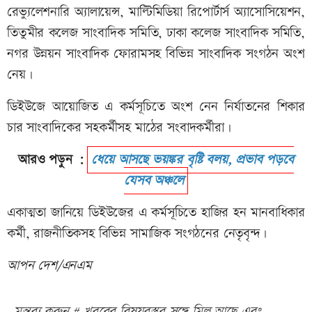
রেভ্যুলেশনারি অ্যালায়েন্স, মাল্টিমিডিয়া রিপোর্টার্স অ্যাসোসিয়েশন,
তিতুমীর কলেজ সাংবাদিক সমিতি, ঢাকা কলেজ সাংবাদিক সমিতি,
নগর উন্নয়ন সাংবাদিক ফোরামসহ বিভিন্ন সাংবাদিক সংগঠন অংশ
নেয়।
ডিইউজে আয়োজিত এ কর্মসূচিতে অংশ নেন নির্যাতনের শিকার
চার সাংবাদিকের সহকর্মীসহ মাঠের সংবাদকর্মীরা।
আরও পড়ুন :
ধেয়ে আসছে ভয়ঙ্কর বৃষ্টি বলয়, প্রভাব পড়বে
যেসব অঞ্চলে
একাত্মতা জানিয়ে ডিইউজের এ কর্মসূচিতে হাজির হন মানবাধিকার
কর্মী, রাজনীতিকসহ বিভিন্ন সামাজিক সংগঠনের নেতৃবৃন্দ।
আপন দেশ/এনএম
মন্তব্য করুন # খবরের বিষয়বস্তুর সঙ্গে মিল আছে এবং