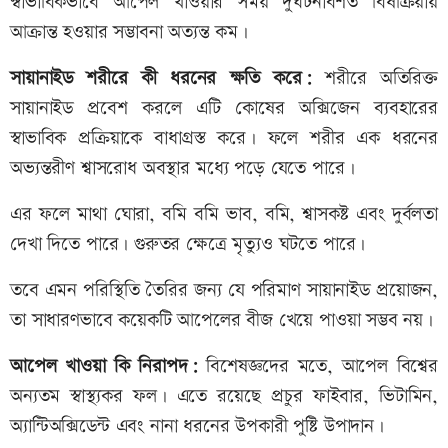
স্বাভাবিকভাবে আপেল খাওয়ার সময় দুর্ঘটনাবশত বিষক্রিয়ায়
আক্রান্ত হওয়ার সম্ভাবনা অত্যন্ত কম।
সায়ানাইড শরীরে কী ধরনের ক্ষতি করে:
শরীরে অতিরিক্ত
সায়ানাইড প্রবেশ করলে এটি কোষের অক্সিজেন ব্যবহারের
স্বাভাবিক প্রক্রিয়াকে বাধাগ্রস্ত করে। ফলে শরীর এক ধরনের
অভ্যন্তরীণ শ্বাসরোধ অবস্থার মধ্যে পড়ে যেতে পারে।
এর ফলে মাথা ঘোরা, বমি বমি ভাব, বমি, শ্বাসকষ্ট এবং দুর্বলতা
দেখা দিতে পারে। গুরুতর ক্ষেত্রে মৃত্যুও ঘটতে পারে।
তবে এমন পরিস্থিতি তৈরির জন্য যে পরিমাণ সায়ানাইড প্রয়োজন,
তা সাধারণভাবে কয়েকটি আপেলের বীজ খেয়ে পাওয়া সম্ভব নয়।
আপেল খাওয়া কি নিরাপদ:
বিশেষজ্ঞদের মতে, আপেল বিশ্বের
অন্যতম স্বাস্থ্যকর ফল। এতে রয়েছে প্রচুর ফাইবার, ভিটামিন,
অ্যান্টিঅক্সিডেন্ট এবং নানা ধরনের উপকারী পুষ্টি উপাদান।