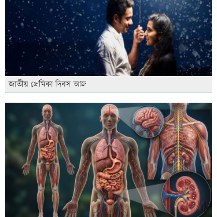
জাতীয় প্রেমিকা দিবস আজ