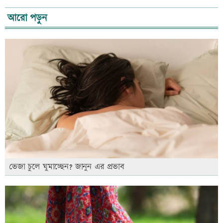
আরো পড়ুন
ভেজা চুলে ঘুমাচ্ছেন? জানুন এর প্রভাব