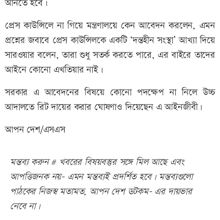
আনতে হবে।
প্রেস কাউন্সিলে না গিয়ে মন্ত্রণালয়ে কেন আবেদন করলেন, এমন
প্রশ্নের জবাবে প্রেস কাউন্সিলকে একটি ‘দন্তহীন সংস্থা’ আখ্যা দিয়ে
সারওয়ার বলেন, তারা শুধু সতর্ক করতে পারে, এর বাইরে তাদের
আইনে কোনো এখতিয়ার নাই।
সরকার এ আবেদনের বিষয়ে কোনো পদক্ষেপ না নিলে উচ্চ
আদালতে রিট দায়ের করার ঘোষণাও দিয়েছেন এ আইনজীবী।
আপন দেশ/এসএস
মন্তব্য করুন # খবরের বিষয়বস্তুর সঙ্গে মিল আছে এবং
আপত্তিজনক নয়- এমন মন্তব্যই প্রদর্শিত হবে। মন্তব্যগুলো
পাঠকের নিজস্ব মতামত, আপন দেশ ডটকম- এর দায়ভার
নেবে না।