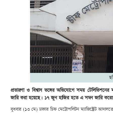
ছ
প্রতারণা ও বিশ্বাস ভঙ্গের অভিযোগে সময় টেলিভিশনের
জারি করা হয়েছে। ১৭ জুন হাজির হতে এ সমন জারি কর
বুধবার (১৩ মে) ঢাকার চিফ মেট্রোপলিটন ম্যাজিস্ট্রেট আদ