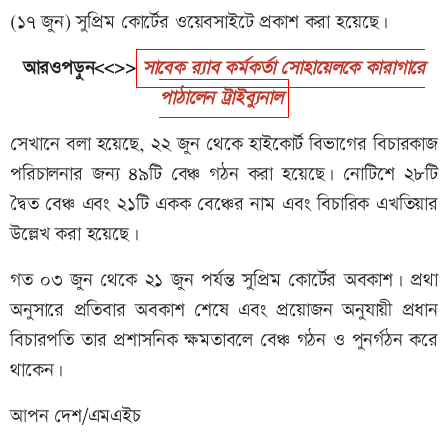
(১৭ জুন) সুপ্রিম কোর্টের ওয়েবসাইটে প্রকাশ করা হয়েছে।
আরওপড়ুন<<>>
সাবেক র‌্যাব কর্মকর্তা সোহায়েলকে কারাগারে
পাঠালেন ট্রাইব্যুনাল
সেখানে বলা হয়েছে, ২২ জুন থেকে হাইকোর্ট বিভাগের বিচারকাজ
পরিচালনার জন্য ৪৯টি বেঞ্চ গঠন করা হয়েছে। নোটিশে ২৮টি
দ্বৈত বেঞ্চ এবং ২১টি একক বেঞ্চের নাম এবং বিচারিক এখতিয়ার
উল্লেখ করা হয়েছে।
গত ০৩ জুন থেকে ২১ জুন পর্যন্ত সুপ্রিম কোর্টের অবকাশ। প্রথা
অনুসারে প্রতিবার অবকাশ শেষে এবং প্রয়োজন অনুযায়ী প্রধান
বিচারপতি তার প্রশাসনিক ক্ষমতাবলে বেঞ্চ গঠন ও পুনর্গঠন করে
থাকেন।
আপন দেশ/এমএইচ