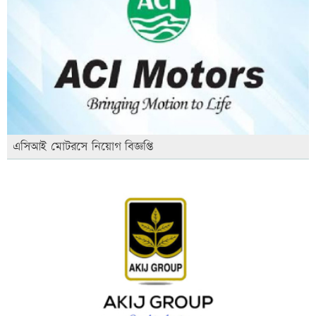
এসিআই মোটরসে নিয়োগ বিজ্ঞপ্তি