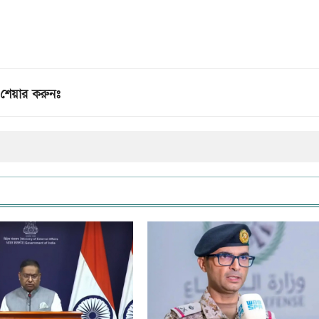
শেয়ার করুনঃ