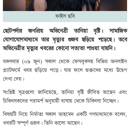
ফাইল ছবি
ছোটপর্দার জনপ্রিয় অভিনেত্রী তানিয়া বৃষ্টি। সামাজিক
যোগাযোগমাধ্যমে তার মৃত্যুর গুজব ছড়িয়ে পড়েছে। তবে
অভিনেত্রীর মৃত্যুর খবরের কোনো সত্যতা পাওয়া যায়নি।
মঙ্গলবার (০৯ জুন) সকাল থেকে ফেসবুকসহ বিভিন্ন অনলাইন
প্ল্যাটফর্মে খবর ছড়িয়ে পড়ে। যার ফলে ভক্তদের মধ্যে উদ্বেগ
দেখা দেয়।
সংশ্লিষ্ট সূত্রগুলো জানিয়েছে, তানিয়া বৃষ্টি জীবিত আছেন এবং
চিকিৎসকদের পরামর্শ অনুযায়ী বাসায় থেকে চিকিৎসা নিচ্ছেন।
বিষয়টি নিয়ে নির্মাতা সকাল আহমেদ একটি গণমাধ্যমকে বলেন,
খবরটি সম্পূর্ণ গুজব। তিনি ভালো আছেন।