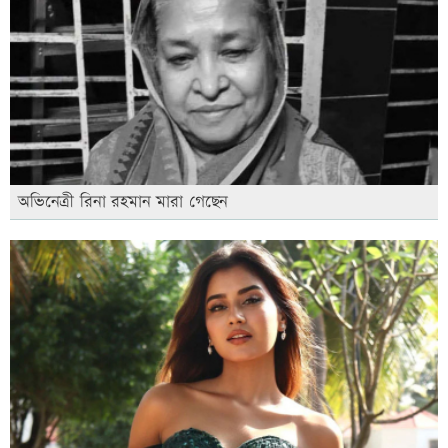
অভিনেত্রী রিনা রহমান মারা গেছেন