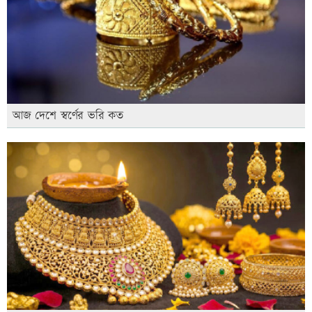
আজ দেশে স্বর্ণের ভরি কত