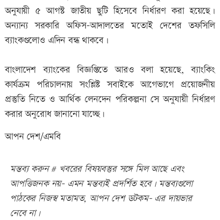
অনুযায়ী ৫ আগস্ট জাতীয় ছুটি হিসেবে নির্ধারণ করা হয়েছে।
অন্যান্য সরকারি অফিস-আদালতের মতোই দেশের তফসিলি
ব্যাংকগুলোও এদিন বন্ধ থাকবে।
বাংলাদেশ ব্যাংকের বিজ্ঞপ্তিতে আরও বলা হয়েছে, ব্যাংকিং
কার্যক্রম পরিচালনায় সংশ্লিষ্ট সবাইকে আগেভাগে প্রয়োজনীয়
প্রস্তুতি নিতে ও আর্থিক লেনদেন পরিকল্পনা সে অনুযায়ী নির্ধারণ
করার অনুরোধ জানানো যাচ্ছে।
আপন দেশ/এমবি
মন্তব্য করুন # খবরের বিষয়বস্তুর সঙ্গে মিল আছে এবং
আপত্তিজনক নয়- এমন মন্তব্যই প্রদর্শিত হবে। মন্তব্যগুলো
পাঠকের নিজস্ব মতামত, আপন দেশ ডটকম- এর দায়ভার
নেবে না।