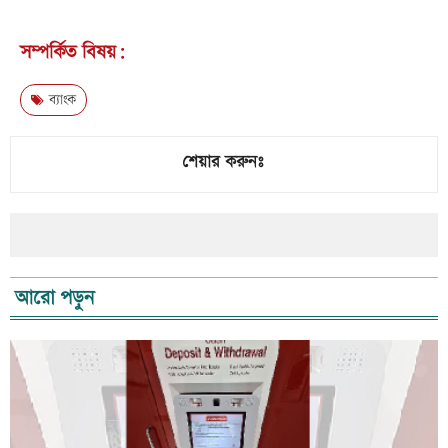
সম্পর্কিত বিষয়:
ব্যাংক
শেয়ার করুনঃ
আরো পড়ুন