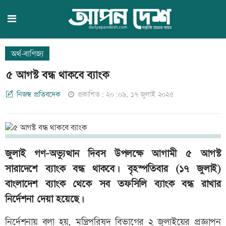
অর্থ-বাণিজ্য
৫ আগস্ট বন্ধ থাকবে ব্যাংক
নিজস্ব প্রতিবদেক
প্রকাশিত: ২০:০৯, ১৭ জুলাই ২০২৫
জুলাই গণ-অভ্যুত্থান দিবস উপলক্ষে আগামী ৫ আগস্ট
সারাদেশে ব্যাংক বন্ধ থাকবে। বৃহস্পতিবার (১৭ জুলাই)
বাংলাদেশ ব্যাংক থেকে সব তফসিলি ব্যাংক বন্ধ রাখার
নির্দেশনা দেয়া হয়েছে।
নির্দেশনায় বলা হয়, মন্ত্রিপরিষদ বিভাগের ২ জুলাইয়ের প্রজ্ঞাপন