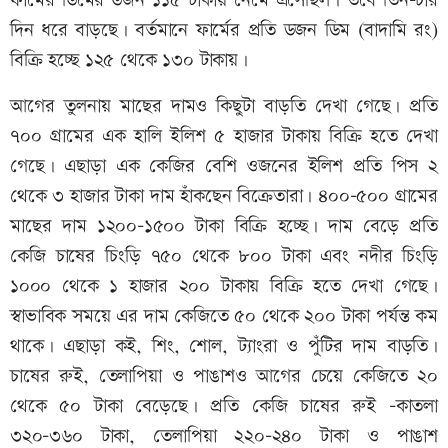
ফার্মের ডিমের ডজন ১১৫ টাকায় নেমে এসেছিল। তবে তিন-চার
দিন ধরে বাড়ছে। বর্তমানে ফার্মের প্রতি ডজন ডিম (বাদামি রং)
বিক্রি হচ্ছে ১২৫ থেকে ১৩০ টাকায়।
আগের তুলনায় মাছের দামও কিছুটা বাড়তি দেখা গেছে। প্রতি
৭০০ গ্রামের এক হালি ইলিশ ৫ হাজার টাকায় বিক্রি হতে দেখা
গেছে। এছাড়া এক কেজির বেশি ওজনের ইলিশ প্রতি পিস ২
থেকে ৩ হাজার টাকা দাম হাঁকছেন বিক্রেতারা। ৪০০-৫০০ গ্রামের
মাছের দাম ১২০০-১৫০০ টাকা বিক্রি হচ্ছে। দাম বেড়ে প্রতি
কেজি চাষের চিংড়ি ৭৫০ থেকে ৮০০ টাকা এবং নদীর চিংড়ি
১০০০ থেকে ১ হাজার ২০০ টাকায় বিক্রি হতে দেখা গেছে।
স্বাভাবিক সময়ে এর দাম কেজিতে ৫০ থেকে ২০০ টাকা পর্যন্ত কম
থাকে। এছাড়া কই, শিং, শোল, ট্যাংরা ও পুঁটির দাম বাড়তি।
চাষের রুই, তেলাপিয়া ও পাঙাশও আগের চেয়ে কেজিতে ২০
থেকে ৫০ টাকা বেড়েছে। প্রতি কেজি চাষের রুই -কাতলা
৩২০-৩৬০ টাকা, তেলাপিয়া ২২০-২৪০ টাকা ও পাঙাশ