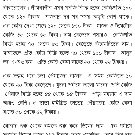
কাঁকরোলের। গ্রীষ্মকালীন এসব সবজি বিক্রি হচ্ছে কেজিপ্রতি ১০০
থেকে ১২০ টাকায়। শজিনার দর সব সময় কিছুটা বেশি থাকে।
এর কেজি দেখা গেছে ১২০ থেকে ১৩০ টাকা। গাজর ও টমেটোর
কেজি ৩০ থেকে ৪০ টাকা। দাম বেড়েছে শসারও। কেজিপ্রতি
বিক্রি হচ্ছে ৭০ থেকে ৮০ টাকা। বেড়েছে কাঁচামরিচের দাম।
মানভেদে প্রতি কেজি বিক্রি হচ্ছে ৭০ থেকে ১০০ টাকায়। আলুর
দর এখনও কম। প্রতি কেজি কেনা যাচ্ছে ২০ থেকে ২২ টাকায়।
এক সপ্তাহ ধরে চড়া পেঁয়াজের বাজার। এ সময় কেজিতে ১০
থেকে ২০ টাকা বেড়েছে। খুচরা পর্যায়ে ভালো মানের প্রতি কেজি
পেঁয়াজ বিক্রি হচ্ছে ৫৫ থেকে ৬৫ টাকায়। পাড়া-মহল্লায় এ দাম
আরও বেশি। এ ছাড়া হাইব্রিড জাতের পেঁয়াজের কেজি কেনা
যাচ্ছে ৫০ থেকে ৫২ টাকায়।
রোজার শুরু থেকে কমতে শুরু করে ডিমের দাম। এক পর্যায়ে