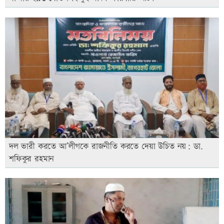
দল ভারী করতে আ’লীগকে রাজনীতি করতে দেয়া উচিত নয়: ডা.
শফিকুর রহমান