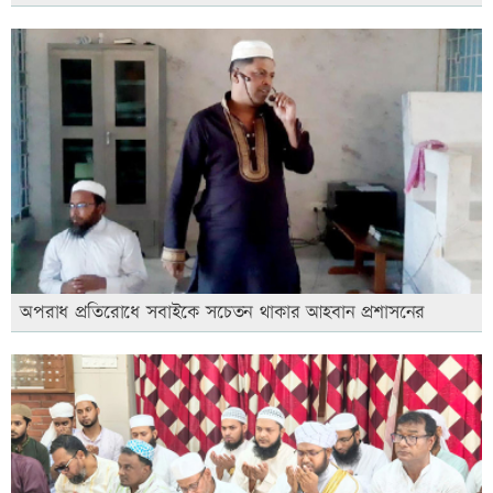
অপরাধ প্রতিরোধে সবাইকে সচেতন থাকার আহবান প্রশাসনের