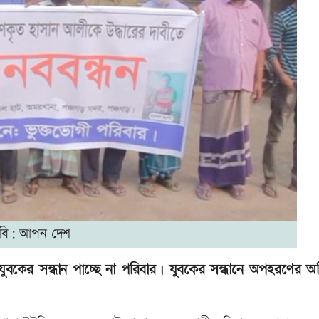
বি: আপন দেশ
ুবকের সন্ধান পাচ্ছে না পরিবার। যুবকের সন্ধানে অপহরণের 