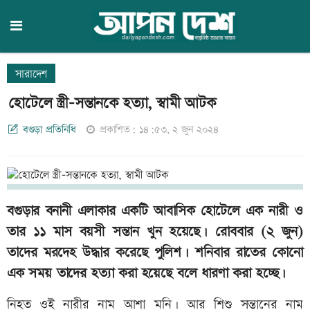
সারাদেশ
হোটেলে স্ত্রী-সন্তানকে হত্যা, স্বামী আটক
বগুড়া প্রতিনিধি
প্রকাশিত: ১৪:৫৩, ২ জুন ২০২৪
বগুড়ার বনানী এলাকার একটি আবাসিক হোটেলে এক নারী ও
তার ১১ মাস বয়সী সন্তান খুন হয়েছে। রোববার (২ জুন)
তাদের মরদেহ উদ্ধার করেছে পুলিশ। শনিবার রাতের কোনো
এক সময় তাদের হত্যা করা হয়েছে বলে ধারণা করা হচ্ছে।
নিহত ওই নারীর নাম আশা মনি। আর শিশু সন্তানের নাম