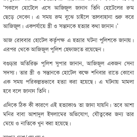
‘সকালে হোটেলে এসে আজিজুল জানান তিনি হোটেলের রুম
ছেড়ে দেবেন। এ সময় রুম বুঝে চাইলে তালবাহানা শুরু করে
আজিজুল। একপর্যায়ে স্ত্রী ও সন্তানকে হত্যার কথা জানান।’
আজ রোববার হোটেল কর্তৃপক্ষ এ হত্যার ঘটনা পুলিশকে জানায়।
এরপর থেকে আজিজুল পুলিশ হেফাজতে রয়েছেন।
বগুড়ার অতিরিক্ত পুলিশ সুপার জানান, আজিজুল একজন সেনা
সদস্য। তার স্ত্রী ও সন্তানকে হোটেল কক্ষে শনিবার রাতে কোনো
এক সময় পরিকল্পতভাবে হত্যা করা হয়েছে। এ ঘটনায় মামলা
হবে বলে জানান তিনি।
এদিকে ঠিক কী কারণে এই হত্যাকাণ্ড তা জানা যায়নি। তবে আশা
মনির বাবা আশাদুল ইসলামের অভিযোগ, যৌতুকের জন্য তার
মেয়ে ও নাতিকে খুন করা হয়েছে।