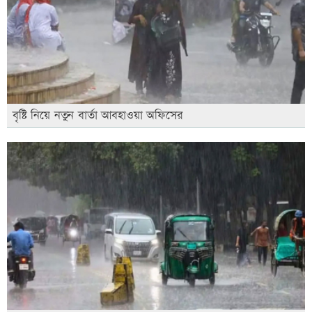
বৃষ্টি নিয়ে নতুন বার্তা আবহাওয়া অফিসের