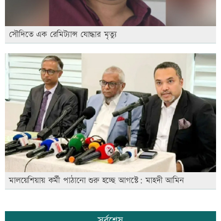
সৌদিতে এক রেমিট্যান্স যোদ্ধার মৃত্যু
মালয়েশিয়ায় কর্মী পাঠানো শুরু হচ্ছে আগস্টে: মাহদী আমিন
সর্বশেষ