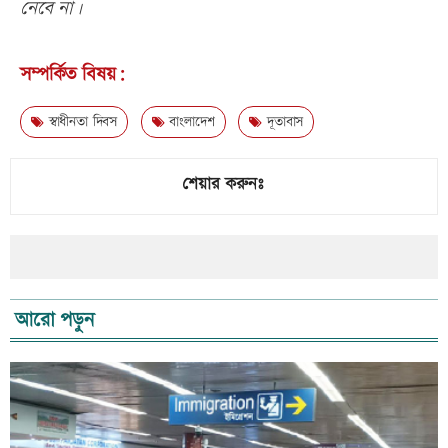
নেবে না।
সম্পর্কিত বিষয়:
স্বাধীনতা দিবস
বাংলাদেশ
দূতাবাস
শেয়ার করুনঃ
আরো পড়ুন