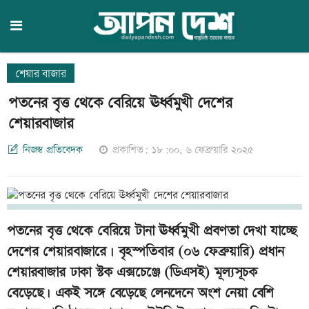
শেয়ার বাজার
পতনের বৃত্ত থেকে বেরিয়ে ঊর্ধ্বমুখী দেশের
শেয়ারবাজার
নিজস্ব প্রতিবেদক
প্রকাশিত: ১৮:০০, ৬ ফেব্রুয়ারি ২০২৫
পতনের বৃত্ত থেকে বেরিয়ে টানা ঊর্ধ্বমুখী প্রবণতা দেখা যাচ্ছে
দেশের শেয়ারবাজারে। বৃহস্পতিবার (০৬ ফেব্রুয়ারি) প্রধান
শেয়ারবাজার ঢাকা স্টক এক্সচেঞ্জে (ডিএসই) মূল্যসূচক
বেড়েছে। একই সঙ্গে বেড়েছে লেনদেনে অংশ নেয়া বেশি