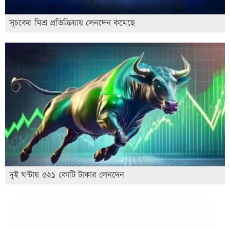
সূচকের মিশ্র প্রতিক্রিয়ায় লেনদেন কমেছে
দুই ঘণ্টায় ৫২১ কোটি টাকার লেনদেন