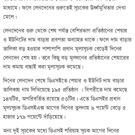
মাধ্যমে। ফলে লেনদেনের শুরুতেই সূচকের ঊর্ধ্বমুখিতার দেখা
মেলে।
লেনদেনের শুরু থেকে শেষ পর্যন্ত বেশিরভাগ প্রতিষ্ঠানের শেয়ার
ও ইউনিটের দাম বাড়ার প্রবণতা অব্যাহত থাকে। ফলে দাম বাড়ার
তালিকা বড় হওয়ার পাশাপাশি প্রধান মূল্যসূচক বেড়েই দিনের
লেনদেন শেষ হয়। তবে কিছু বড় মূলধনের প্রতিষ্ঠানের শেয়ারের
দাম কমায় বাছাই করা মূল্যসূচক কমেছে।
দিনের লেনদেন শেষে ডিএসইতে শেয়ার ও ইউনিট দাম বাড়ার
তালিকায় নাম লিখিয়েছে ১৯৫ প্রতিষ্ঠান । বিপরীতে দাম কমেছে
১৪৭টির, অপরিবর্তিত রয়েছে ৫৩টির। এতে ডিএসইর প্রধান
মূল্যসূচক ডিএসইএক্স আগের দিনের তুলনায় ৯ পয়েন্ট বেড়ে ৫
হাজার ১৭৯ পয়েন্টে দাঁড়িয়েছে।
অন্য দুই সূচকের মধ্যে ডিএসই শরিয়াহ সূচক আগের দিনের