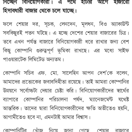
নিচ্ছেন বিনিয়োগকারী। এ পথে হাঁটার আগে হাজারো
হিসাবধারী বাজার থেকে চলে যাচ্ছে।
ফলে শেয়ার দর, সূচক, লেনদেন, মূলধন, বিও অ্যাকাউন্ট
সবকিছুরই পতন ঘটছে। এ হচ্ছে দেশের শেয়ার বাজারের চিত্র।
তবে এখন পর্যন্ত বাজারে বিনিয়োগকারী ধরে রাখার জন্য বেশ
কিছু কোম্পানি গুরুত্বপূর্ণ ভূমিকা রাখছে। এর মধ্যে সাইফ
পাওয়ারটেক লিমিটেড অন্যতম।
কোম্পানি সচিব এফ. মো. সালেহিন আপন দেশ’কে বলেন,
আমাদের প্রত্যেকের জবাবদিহীতা রয়েছে। তাই আমরা কোম্পানির
উন্নয়নে সর্বোচ্চটা দেয়ার চেষ্টা করি। বিনিয়োগকারীদের স্বার্থের
ব্যাপারে কোম্পানির পরিচালনা পর্ষদ, ম্যানেজমেন্ট যথেষ্ট
আন্তরিক। তাদের দ্বারা বিনিয়োগকারীদের ক্ষতি অতীতেও হয়নি,
আগামীতেও হবে না, এমনটাই আমার বিশ্বাস।
কোম্পানিটির খোঁজ নিয়ে জানা গেছে, শেয়ার বাজারে