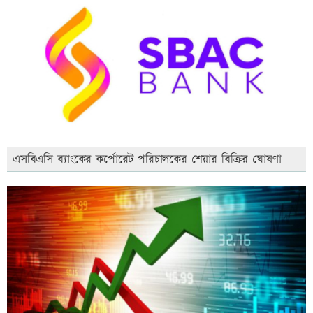
এসবিএসি ব্যাংকের কর্পোরেট পরিচালকের শেয়ার বিক্রির ঘোষণা