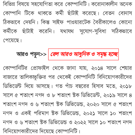
বিভিন্ন বিষয়ে সহযোগিতা করে কোম্পানিটি। করোনাকালীন অনেক
কোম্পানি টিকে থাকতে কর্মী ছাঁটাই করেছে। বেতন বোনাস
ঠিকভাবে দেয়নি। কিন্তু সাইফ পাওয়ারটেক বৈরীকালেও কোনো
কর্মীকে ছাঁটাই করেনি। যথাযথ সুযোগ-সুবিধা সঠিকভাবে
পেয়েছে।
আরও পড়ুন>>
রেল আরও আধুনিক ও সমৃদ্ধ হচ্ছে
কোম্পানিটির প্রোফাইল থেকে জানা যায়, ২০১৪ সালে শেয়ার
বাজারে তালিকাভুক্তির পর থেকেই কোম্পানিটি বিনিয়োগকারীদের
ডিভিডেন্ট দিয়ে আসছে। গত পাঁচ বছরের হিসাব মতে, ২০১৮
সালে ৫ শতাংশ নগদ ও ৮ শতাংশ স্টক ডিভিডেন্ট, ২০১৯ সালে ৪
শতাংশ নগদ ও ৬ শতাংশ স্টক ডিভিডেন্ড, ২০২০ সালে ৫ শতাংশ
নগদ ও একই পরিমাণ স্টক ডিভিডেন্ড, ২০২১ সালে ১০ শতাংশ
নগদ ও ৬ শতাংশ স্টক ডিভিডেন্ড ও ২০২২ সালে ১০ শতাংশ নগদ
বিনিয়োগকারীদের দিয়েছে কোম্পানিটি।