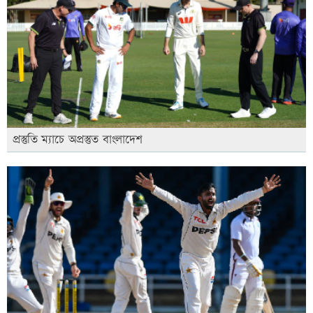
প্রস্তুতি ম্যাচে অপ্রস্তুত বাংলাদেশ