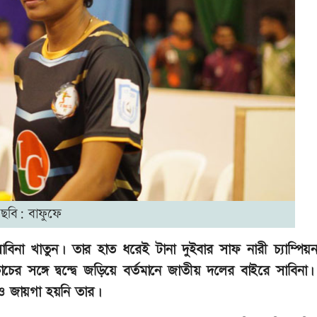
ছবি: বাফুফে
বিনা খাতুন। তার হাত ধরেই টানা দুইবার সাফ নারী চ্যাম্পিয়
সঙ্গে দ্বন্দ্বে জড়িয়ে বর্তমানে জাতীয় দলের বাইরে সাবিনা।
লেও জায়গা হয়নি তার।