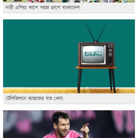
নারী এশিয়া কাপে সহজ গ্রুপে বাংলাদেশ
টেলিভিশনে আজকের যত খেলা