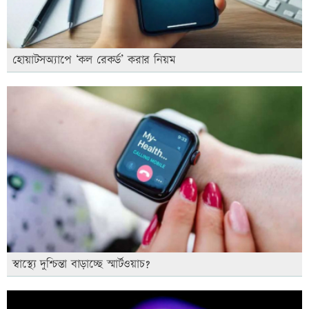
হোয়াটসঅ্যাপে ‘কল রেকর্ড’ করার নিয়ম
স্বাস্থ্যে দুশ্চিন্তা বাড়াচ্ছে স্মার্টওয়াচ?