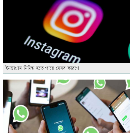
ইনস্টাগ্রাম নিষিদ্ধ হতে পারে যেসব কারণে