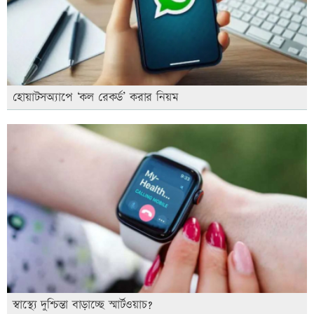
হোয়াটসঅ্যাপে ‘কল রেকর্ড’ করার নিয়ম
স্বাস্থ্যে দুশ্চিন্তা বাড়াচ্ছে স্মার্টওয়াচ?