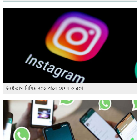
ইনস্টাগ্রাম নিষিদ্ধ হতে পারে যেসব কারণে