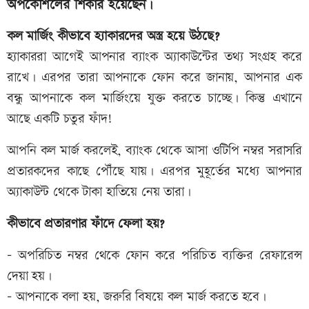
অপকৌশলের শিকার হয়েছেন।
কল মার্জিং কীভাবে হ্যাকারদের অস্ত্র হয়ে উঠছে?
হ্যাকাররা আগেই আপনার ব্যাংক অ্যাকাউন্টের তথ্য সংগ্রহ করে
রাখে। এরপর তারা আপনাকে ফোন করে জানায়, আপনার এক
বন্ধু আপনাকে কল মার্জিংয়ে যুক্ত করতে চাচ্ছে। কিন্তু এখানে
আছে একটি চতুর ফাঁদ!
আপনি কল মার্জ করলেই, ব্যাংক থেকে আসা ওটিপি নম্বর সরাসরি
প্রতারকদের কাছে পৌঁছে যায়। এরপর মুহূর্তের মধ্যে আপনার
অ্যাকাউন্ট থেকে টাকা হাতিয়ে নেয় তারা।
কীভাবে প্রতারণার ফাঁদে ফেলা হয়?
- অপরিচিত নম্বর থেকে ফোন করে পরিচিত ব্যক্তির রেফারেন্স
দেয়া হয়।
- আপনাকে বলা হয়, জরুরি বিষয়ে কল মার্জ করতে হবে।