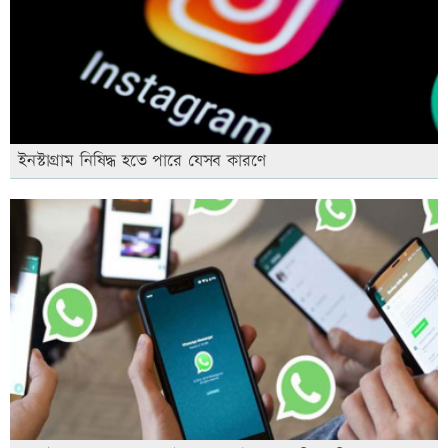
ইনস্টাগ্রাম নিষিদ্ধ হতে পারে যেসব কারণে