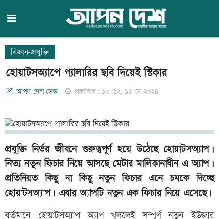
বিজ্ঞান-প্রযুক্তি
হোয়াটসঅ্যাপে গ্যালারির ছবি দিয়েই স্টিকার
আপন দেশ ডেস্ক
প্রকাশিত: ১৩:১২, ১৫ মে ২০২৪
প্রযুক্তি নির্ভর জীবনে গুরুত্বপূর্ণ হয়ে উঠেছে হোয়াটসঅ্যাপ।
নিত্য নতুন ফিচার নিয়ে আসছে মেটার মালিকানাধীন এ অ্যাপ।
প্রতিনিয়ত কিছু না কিছু নতুন ফিচার এনে চমকে দিচ্ছে
হোয়াটসঅ্যাপ। এবার অ্যাপটি নতুন এক ফিচার নিয়ে এসেছে।
বর্তমানে হোয়াটসঅ্যাপ অ্যাপ খুললেই সম্পূর্ণ নতুন ইউজার