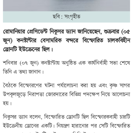
ছবি: সংগৃহীত
রোমানিয়ার প্রেসিডেন্ট নিকুসর ড্যান জানিয়েছেন, শুক্রবার (০৫
জুন) কনস্টান্টার বেসামরিক বন্দরে বিস্ফোরিত চালকবিহীন
ড্রোনটি ইউক্রেনের ছিল।
শনিবার (০৭ জুন) কনস্টান্টায় অনুষ্ঠিত এক কার্যনির্বাহী সভা শেষে
তিনি এ তথ্য জানান।
বৈঠকে বিস্ফোরণের ঘটনা পর্যালোচনা করা হয় এবং কৃষ্ণ সাগর
উপকূলজুড়ে নিরাপত্তা জোরদারের বিভিন্ন পদক্ষেপ নিয়ে আলোচনা
হয়।
নিকুসর ড্যান বলেন, বিস্ফোরিত ড্রোনটি ছিল বিস্ফোরকবাহী চারটি
ইউক্রেনীয় ড্রোনের একটি। নিয়ন্ত্রণ হারানোর পর সেটি বিস্ফোরিত