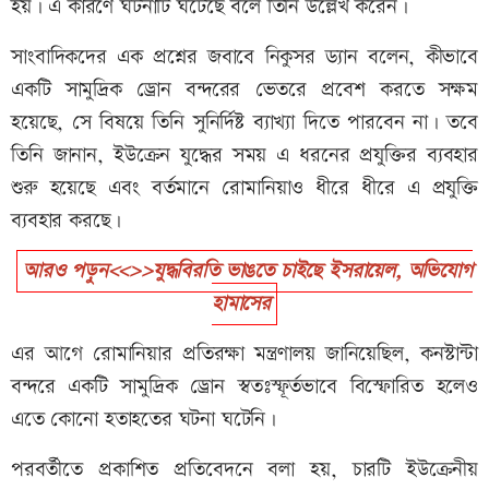
হয়। এ কারণে ঘটনাটি ঘটেছে বলে তিনি উল্লেখ করেন।
সাংবাদিকদের এক প্রশ্নের জবাবে নিকুসর ড্যান বলেন, কীভাবে
একটি সামুদ্রিক ড্রোন বন্দরের ভেতরে প্রবেশ করতে সক্ষম
হয়েছে, সে বিষয়ে তিনি সুনির্দিষ্ট ব্যাখ্যা দিতে পারবেন না। তবে
তিনি জানান, ইউক্রেন যুদ্ধের সময় এ ধরনের প্রযুক্তির ব্যবহার
শুরু হয়েছে এবং বর্তমানে রোমানিয়াও ধীরে ধীরে এ প্রযুক্তি
ব্যবহার করছে।
আরও পড়ুন<<>>যুদ্ধবিরতি ভাঙতে চাইছে ইসরায়েল, অভিযোগ
হামাসের
এর আগে রোমানিয়ার প্রতিরক্ষা মন্ত্রণালয় জানিয়েছিল, কনস্টান্টা
বন্দরে একটি সামুদ্রিক ড্রোন স্বতঃস্ফূর্তভাবে বিস্ফোরিত হলেও
এতে কোনো হতাহতের ঘটনা ঘটেনি।
পরবর্তীতে প্রকাশিত প্রতিবেদনে বলা হয়, চারটি ইউক্রেনীয়