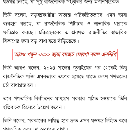
ষড়যন্ত্র চলছে, যা সুস্থ রাজনৈতিক সংস্কৃতির জন্য অশনিসংকেত।
তিনি বলেন, ষড়যন্ত্রকারীরা অত্যন্ত পরিকল্পিতভাবে এমন ভাষা
ব্যবহার করছে, যা রাজনৈতিক শিষ্টাচার ও স্বাভাবিক ধারাকে
ক্ষতিগ্রস্ত করছে। চরিত্রহননের এ প্রবণতা রাজনীতির স্বাভাবিক
বিকাশের জন্য বড় বাধা হয়ে দাঁড়িয়েছে।
আরও পড়ুন <<>> ছায়া বাজেট ঘোষণা করল এনসিপি
তিনি আরও বলেন, ২০২৪ সালের জুলাইয়ের পর থেকেই কিছু
রাজনৈতিক শক্তি এমনভাবে তৎপর হয়েছে যাতে দেশে গণতন্ত্রের
চর্চা বাধাগ্রস্ত হয়।
তবে গণতান্ত্রিক নির্বাচনের মাধ্যমে সরকার গঠিত হওয়াকে তিনি
ইতিবাচক হিসেবে উল্লেখ করেন।
তিনি বলেন, সরকারের দায়িত্ব হবে দ্রুত এসব ষড়যন্ত্র চিহ্নিত করে
গণতান্ত্রিক অগ্রযাত্রা অব্যাহত রাখা।