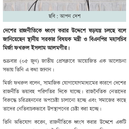
ছবি: আপন দেশ
দেশের রাজনীতিকে ধ্বংস করার উদ্দেশে ষড়যন্ত্র চলছে বলে
জানিয়েছেন স্থানীয় সরকার বিষয়ক মন্ত্রী ও বিএনপির মহাসচিব
মির্জা ফখরুল ইসলাম আলমগীর।
শুক্রবার (০৫ জুন) জাতীয় প্রেসক্লাবে আয়োজিত এক আলোচনা
সভায় তিনি এ কথা জানান।
মির্জা ফখরুল বলেন, সামাজিক যোগাযোগমাধ্যমের কারণে দেশের
রাজনীতি ভয়াবহ পরিণতির দিকে যাচ্ছে। রাজনৈতিক নেতাদের
বিরুদ্ধে চরিত্রহননের অপচেষ্টা চালানো হচ্ছে এবং সমাজের কাছে
তাদের নেতিবাচকভাবে উপস্থাপনের চেষ্টা করা হচ্ছে।
তিনি অভিযোগ করেন, রাজনীতিকে ধ্বংস করার উদ্দেশে একটি