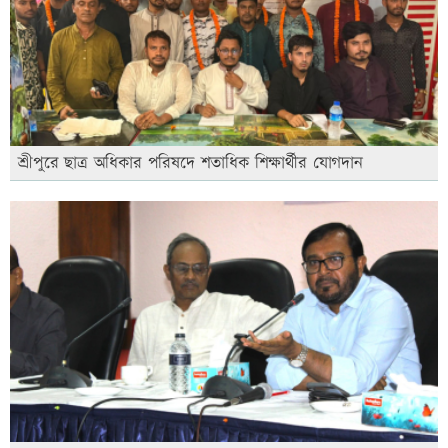
শ্রীপুরে ছাত্র অধিকার পরিষদে শতাধিক শিক্ষার্থীর যোগদান