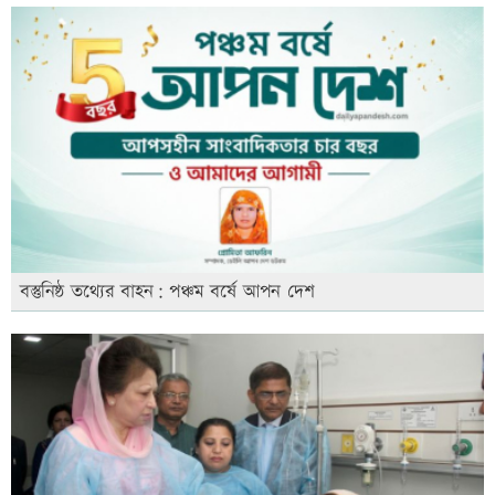
বস্তুনিষ্ঠ তথ্যের বাহন: পঞ্চম বর্ষে আপন দেশ