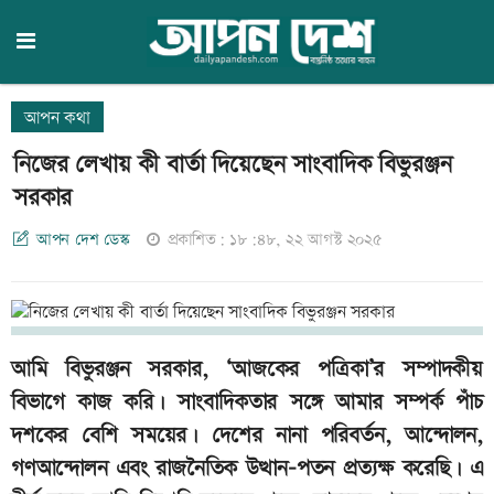
আপন কথা
নিজের লেখায় কী বার্তা দিয়েছেন সাংবাদিক বিভুরঞ্জন
সরকার
আপন দেশ ডেস্ক
প্রকাশিত: ১৮:৪৮, ২২ আগস্ট ২০২৫
আমি বিভুরঞ্জন সরকার, ‘আজকের পত্রিকা’র সম্পাদকীয়
বিভাগে কাজ করি। সাংবাদিকতার সঙ্গে আমার সম্পর্ক পাঁচ
দশকের বেশি সময়ের। দেশের নানা পরিবর্তন, আন্দোলন,
গণআন্দোলন এবং রাজনৈতিক উত্থান-পতন প্রত্যক্ষ করেছি। এ