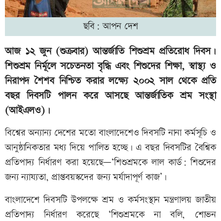
ছবি: আপন দেশ
আজ ১২ জুন (শুক্রবার) আন্তর্জাতি শিশুশ্রম প্রতিরোধ দিবস।
শিশুশ্রম নির্মূলে সচেতনতা বৃদ্ধি এবং শিশুদের শিক্ষা, স্বাস্থ্য ও
নিরাপদ শৈশব নিশ্চিত করার লক্ষ্যে ২০০২ সাল থেকে প্রতি
বছর দিবসটি পালন করে আসছে আন্তর্জাতিক শ্রম সংস্থা
(আইএলও)।
বিশ্বের অন্যান্য দেশের মতো বাংলাদেশেও দিবসটি নানা কর্মসূচি ও
আনুষ্ঠানিকতার মধ্য দিয়ে পালিত হচ্ছে। এ বছর দিবসটির বৈশ্বিক
প্রতিপাদ্য নির্ধারণ করা হয়েছে—‘শিশুশ্রমকে লাল কার্ড: শিশুদের
জন্য ন্যায্যতা, প্রাপ্তবয়স্কদের জন্য মর্যাদাপূর্ণ কাজ’।
বাংলাদেশে দিবসটি উপলক্ষে শ্রম ও কর্মসংস্থান মন্ত্রণালয় জাতীয়
প্রতিপাদ্য নির্ধারণ করেছে ‘শিশুশ্রমকে না বলি, শোভন