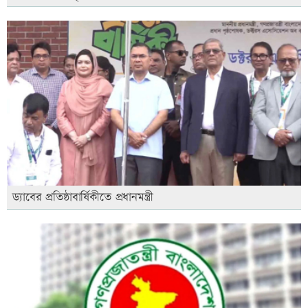
ড্যাবের প্রতিষ্ঠাবার্ষিকীতে প্রধানমন্ত্রী