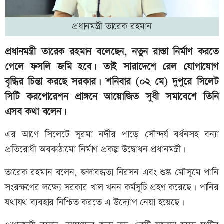
প্রধানমন্ত্রী তারেক রহমান
প্রধানমন্ত্রী তারেক রহমান বলেছেন, নতুন রাস্তা নির্মাণ করতে
গেলে ফসলি জমি হবে। তাই সারাদেশে রেল যোগাযোগ
বৃদ্ধির চিন্তা করছে সরকার। শনিবার (০২ মে) দুপুরে সিলেট
সিটি করপোরেশন প্রাঙ্গনে আয়োজিত সুধী সমাবেশে তিনি
এসব কথা বলেন।
এর আগে সিলেটে সুরমা নদীর পাড়ে সৌন্দর্য বর্ধনসহ বন্যা
প্রতিরোধী অবকাঠামো নির্মাণ প্রকল্প উদ্বোধন প্রধানমন্ত্রী।
তারেক রহমান বলেন, জলাবদ্ধতা নিরসন এবং শুষ্ক মৌসুমে পানি
সংরক্ষণের লক্ষ্যে সরকার খাল খনন কর্মসূচি গ্রহণ করেছে। পানির
যথাযথ ব্যবহার নিশ্চিত করতে এ উদ্যোগ নেয়া হয়েছে।