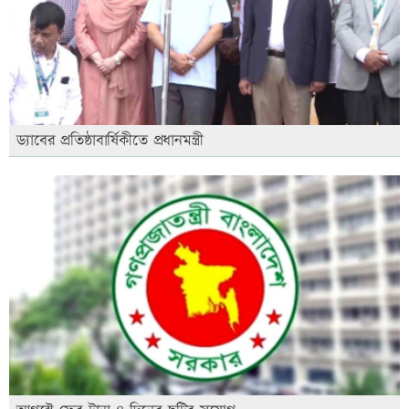
ড্যাবের প্রতিষ্ঠাবার্ষিকীতে প্রধানমন্ত্রী