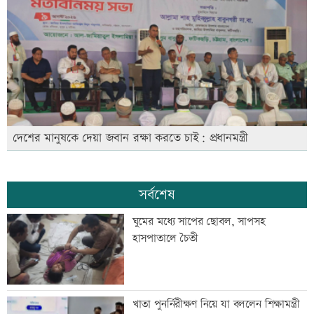
দেশের মানুষকে দেয়া জবান রক্ষা করতে চাই: প্রধানমন্ত্রী
সর্বশেষ
ঘুমের মধ্যে সাপের ছোবল, সাপসহ
হাসপাতালে চৈতী
খাতা পুনর্নিরীক্ষণ নিয়ে যা বললেন শিক্ষামন্ত্রী