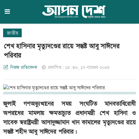
জাতীয়
শেখ হাসিনার মৃত্যুদণ্ডের রায়ে সন্তুষ্ট আবু সাঈদের
পরিবার
নিজস্ব প্রতিবেদক
প্রকাশিত: ১৫:৪৮, ১৭ নভেম্বর ২০২৫
জুলাই গণঅভ্যুত্থানের সময় সংঘটিত মানবতাবিরোধী
অপরাধের মামলায় ক্ষমতাচ্যুত প্রধানমন্ত্রী শেখ হাসিনা ও
সাবেক স্বরাষ্ট্রমন্ত্রী আসাদুজ্জামান খান কামালের মৃত্যুদণ্ডের রায়ে
সন্তুষ্ট শহীদ আবু সাঈদের পরিবার।