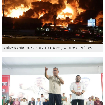
সৌদিতে সোফা কারখানায় ভয়াবহ আগুন, ১৬ বাংলাদেশি নিহত