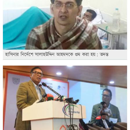
হাসিনার নির্দেশে সালাহউদ্দিন আহমদকে গুম করা হয়: তদন্ত