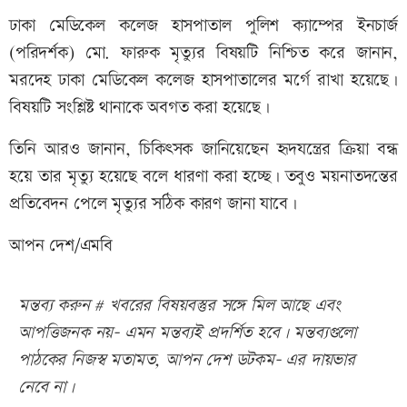
ঢাকা মেডিকেল কলেজ হাসপাতাল পুলিশ ক্যাম্পের ইনচার্জ
(পরিদর্শক) মো. ফারুক মৃত্যুর বিষয়টি নিশ্চিত করে জানান,
মরদেহ ঢাকা মেডিকেল কলেজ হাসপাতালের মর্গে রাখা হয়েছে।
বিষয়টি সংশ্লিষ্ট থানাকে অবগত করা হয়েছে।
তিনি আরও জানান, চিকিৎসক জানিয়েছেন হৃদযন্ত্রের ক্রিয়া বন্ধ
হয়ে তার মৃত্যু হয়েছে বলে ধারণা করা হচ্ছে। তবুও ময়নাতদন্তের
প্রতিবেদন পেলে মৃত্যুর সঠিক কারণ জানা যাবে।
আপন দেশ/এমবি
মন্তব্য করুন # খবরের বিষয়বস্তুর সঙ্গে মিল আছে এবং
আপত্তিজনক নয়- এমন মন্তব্যই প্রদর্শিত হবে। মন্তব্যগুলো
পাঠকের নিজস্ব মতামত, আপন দেশ ডটকম- এর দায়ভার
নেবে না।