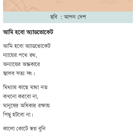
ছবি : আপন দেশ
আমি হবো অ্যাডভোকেট
আমি হবো অ্যাডভোকেট
ন্যায়ের পথে রথ,
অন্যায়ের অন্ধকারে
জ্বালব সত্য সৎ।
মিথ্যার কাছে মাথা নত
কখনো করবো না,
মানুষের অধিকার রক্ষায়
পিছু হটবো না।
কালো কোটে স্বপ্ন বুনি