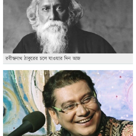
রবীন্দ্রনাথ ঠাকুরের চলে যাওয়ার দিন আজ