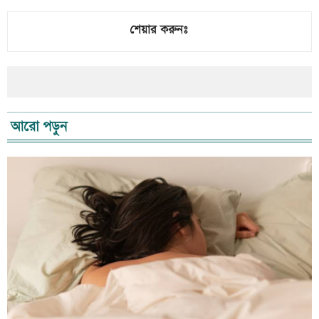
শেয়ার করুনঃ
আরো পড়ুন