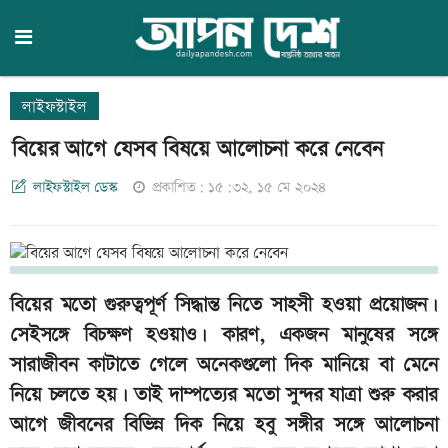
লাইফস্টাইল
বিয়ের আগে যেসব বিষয়ে আলোচনা করে নেবেন
লাইফস্টাইল ডেস্ক
প্রকাশিত: ১৫:৩২, ১৫ মে ২০২৪
বিয়ের মতো গুরুত্বপূর্ণ সিদ্ধান্ত নিতে সাহসী হওয়া প্রয়োজন।
সেইসঙ্গে বিচক্ষণ হওয়াও। কারণ, একজন মানুষের সঙ্গে
সারাজীবন কাটাতে গেলে অনেকগুলো দিক মানিয়ে বা মেনে
নিয়ে চলতে হয়। তাই দাম্পত্যের মতো সুন্দর যাত্রা শুরু করার
আগে জীবনের বিভিন্ন দিক নিয়ে হবু সঙ্গীর সঙ্গে আলোচনা