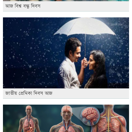
আজ বিশ্ব বন্ধু দিবস
জাতীয় প্রেমিকা দিবস আজ