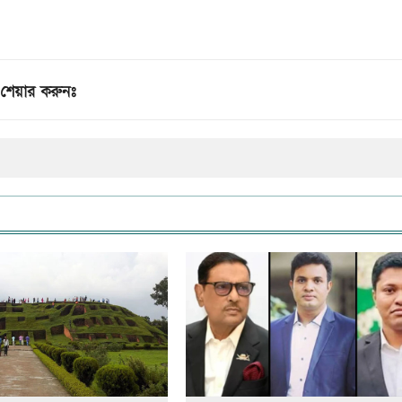
শেয়ার করুনঃ