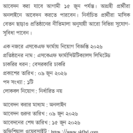
আবেদন করা যাবে আগামী ১৫ জুন পর্যন্ত। আগ্রহী প্রার্থীরা
অনলাইনে আবেদন করতে পারবেন। নির্বাচিত প্রার্থীরা মাসিক
বেতন ছাড়াও প্রতিষ্ঠানের নীতিমালা অনুযায়ী আরো বিভিন্ন সুযোগ-
সুবিধা পাবেন।
এক নজরে এসকেএফ ফার্মায় নিয়োগ বিজ্ঞপ্তি ২০২৬
প্রতিষ্ঠানের নাম: এসকেএফ ফার্মাসিউটিক্যালস লিমিটেড
চাকরির ধরন: বেসরকারি চাকরি
প্রকাশের তারিখ: ০৯ জুন ২০২৬
পদ সংখ্যা: ১টি
লোকবল নিয়োগ: নির্ধারিত নয়
আবেদন করার মাধ্যম: অনলাইন
আবেদন শুরুর তারিখ: ০৯ জুন ২০২৬
আবেদনের শেষ তারিখ: ১৫ জুন ২০২৬
অফিশিয়াল ওয়েবসাইট: https://www.skfbd.com