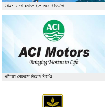
ইউএস-বাংলা এয়ারলাইন্সে নিয়োগ বিজ্ঞপ্তি
এসিআই মোটরসে নিয়োগ বিজ্ঞপ্তি