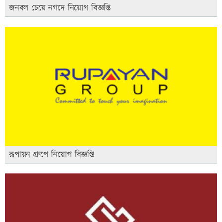
জনবল চেয়ে নগদে নিয়োগ বিজ্ঞপ্তি
রূপায়ন গ্রুপে নিয়োগ বিজ্ঞপ্তি