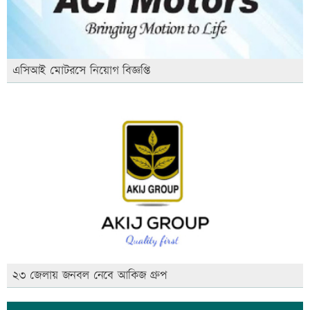
এসিআই মোটরসে নিয়োগ বিজ্ঞপ্তি
২৩ জেলায় জনবল নেবে আকিজ গ্রুপ