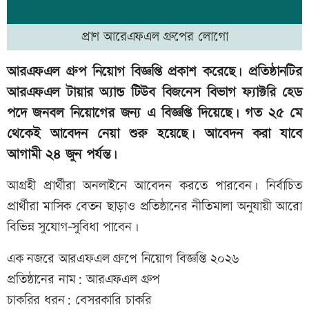
প্রাণ আরেএফএল গ্রুপের লোগো
আরএফএল গ্রুপ নিয়োগ বিজ্ঞপ্তি প্রকাশ করেছে। প্রতিষ্ঠানটির
আরএফএল টায়ার অ্যান্ড টিউব বিজনেস বিভাগ ফ্যাক্টরি হেড
পদে জনবল নিয়োগের জন্য এ বিজ্ঞপ্তি দিয়েছে। গত ২৫ মে
থেকেই আবেদন নেয়া শুরু হয়েছে। আবেদন করা যাবে
আগামী ২৪ জুন পর্যন্ত।
আগ্রহী প্রার্থীরা অনলাইনে আবেদন করতে পারবেন। নির্বাচিত
প্রার্থীরা মাসিক বেতন ছাড়াও প্রতিষ্ঠানের নীতিমালা অনুযায়ী আরো
বিভিন্ন সুযোগ-সুবিধা পাবেন।
এক নজরে আরএফএল গ্রুপে নিয়োগ বিজ্ঞপ্তি ২০২৬
প্রতিষ্ঠানের নাম: আরএফএল গ্রুপ
চাকরির ধরন: বেসরকারি চাকরি