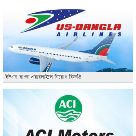
ইউএস-বাংলা এয়ারলাইন্সে নিয়োগ বিজ্ঞপ্তি